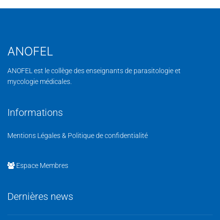
ANOFEL
ANOFEL est le collège des enseignants de parasitologie et
mycologie médicales.
Informations
Mentions Légales & Politique de confidentialité
Espace Membres
Dernières news