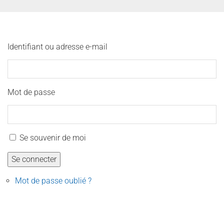
Identifiant ou adresse e-mail
Mot de passe
Se souvenir de moi
Se connecter
Mot de passe oublié ?