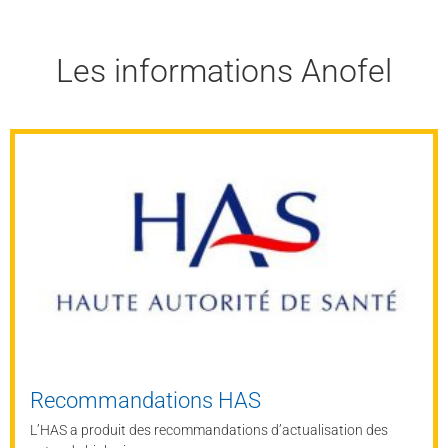
Les informations Anofel
Recommandations HAS
L’HAS a produit des recommandations d’actualisation des