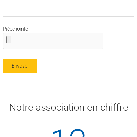
Pièce jointe
Notre association en chiffre