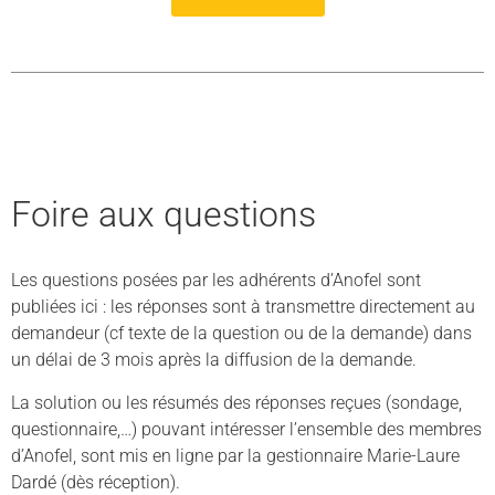
Foire aux questions
Les questions posées par les adhérents d’Anofel sont
publiées ici : les réponses sont à transmettre directement au
demandeur (cf texte de la question ou de la demande) dans
un délai de 3 mois après la diffusion de la demande.
La solution ou les résumés des réponses reçues (sondage,
questionnaire,…) pouvant intéresser l’ensemble des membres
d’Anofel, sont mis en ligne par la gestionnaire Marie-Laure
Dardé (dès réception).