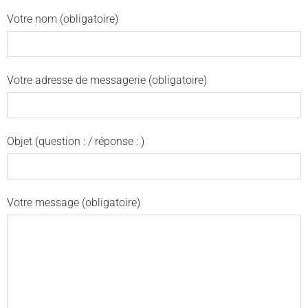
Votre nom (obligatoire)
Votre adresse de messagerie (obligatoire)
Objet (question : / réponse : )
Votre message (obligatoire)