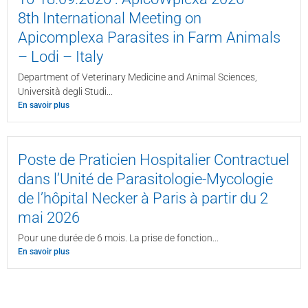
8th International Meeting on
Apicomplexa Parasites in Farm Animals
– Lodi – Italy
Department of Veterinary Medicine and Animal Sciences,
Università degli Studi...
En savoir plus
Poste de Praticien Hospitalier Contractuel
dans l’Unité de Parasitologie-Mycologie
de l’hôpital Necker à Paris à partir du 2
mai 2026
Pour une durée de 6 mois. La prise de fonction...
En savoir plus