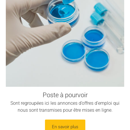
Poste à pourvoir
Sont regroupées ici les annonces d’offres d’emploi qui
nous sont transmises pour être mises en ligne.
En savoir plus