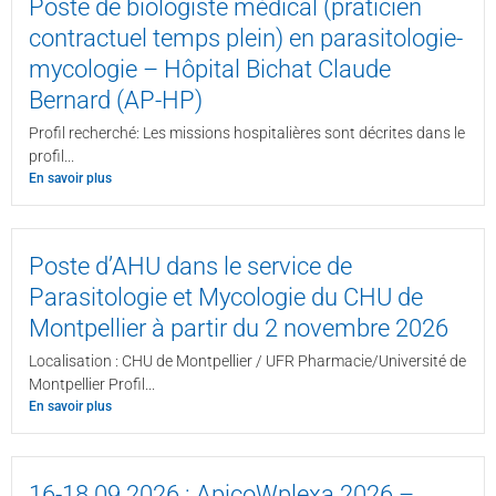
Poste de biologiste médical (praticien
contractuel temps plein) en parasitologie-
mycologie – Hôpital Bichat Claude
Bernard (AP-HP)
Profil recherché: Les missions hospitalières sont décrites dans le
profil...
En savoir plus
Poste d’AHU dans le service de
Parasitologie et Mycologie du CHU de
Montpellier à partir du 2 novembre 2026
Localisation : CHU de Montpellier / UFR Pharmacie/Université de
Montpellier Profil...
En savoir plus
16-18.09.2026 : ApicoWplexa 2026 –