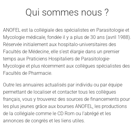
Qui sommes nous ?
ANOFEL est la collégiale des spécialistes en Parasitologie et
Mycologie médicale, fondée il y a plus de 30 ans (avril 1988).
Réservée initialement aux hospitalo-universitaires des
Facultés de Médecine, elle s’est élargie dans un premier
temps aux Praticiens Hospitaliers de Parasitologie-
Mycologie et plus récemment aux collègues spécialistes des
Facultés de Pharmacie.
Outre les annuaires actualisés par individu ou par équipe
permettant de localiser et contacter tous les collègues
français, vous y trouverez des sources de financements pour
les plus jeunes grâce aux bourses ANOFEL, les productions
de la collégiale comme le CD Rom ou l’abrégé et les
annonces de congrès et les liens utiles.