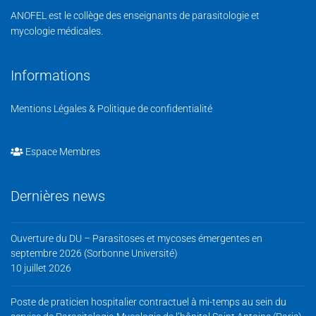
ANOFEL est le collège des enseignants de parasitologie et
mycologie médicales.
Informations
Mentions Légales & Politique de confidentialité
Espace Membres
Dernières news
Ouverture du DU – Parasitoses et mycoses émergentes en
septembre 2026 (Sorbonne Université)
10 juillet 2026
Poste de praticien hospitalier contractuel à mi-temps au sein du