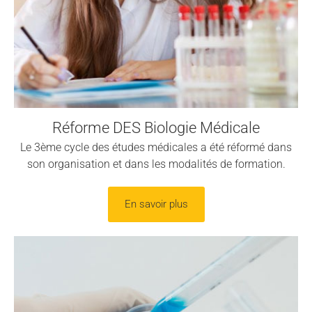
Réforme DES Biologie Médicale
Le 3ème cycle des études médicales a été réformé dans
son organisation et dans les modalités de formation.
En savoir plus