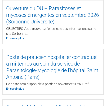
Ouverture du DU – Parasitoses et
mycoses émergentes en septembre 2026
(Sorbonne Université)
OBJECTIFS Vous trouverez l’ensemble des informations sur le
site Sorbonne...
En savoir plus
Poste de praticien hospitalier contractuel
à mi-temps au sein du service de
Parasitologie-Mycologie de l’hôpital Saint
Antoine (Paris)
Ce poste sera disponible à partir de novembre 2026. Profil...
En savoir plus