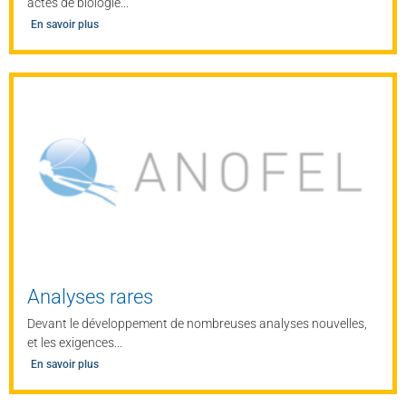
actes de biologie...
En savoir plus
Analyses rares
Devant le développement de nombreuses analyses nouvelles,
et les exigences...
En savoir plus