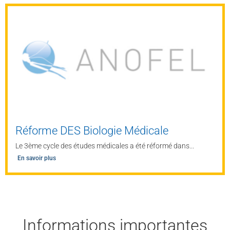
Réforme DES Biologie Médicale
Le 3ème cycle des études médicales a été réformé dans...
En savoir plus
Informations importantes