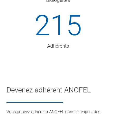
Biologistes
215
Adhérents
Devenez adhérent ANOFEL
Vous pouvez adhérer à ANOFEL dans le respect des