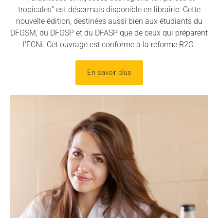
tropicales” est désormais disponible en librairie. Cette
nouvelle édition, destinées aussi bien aux étudiants du
DFGSM, du DFGSP et du DFASP que de ceux qui préparent
l'ECNi. Cet ouvrage est conforme à la réforme R2C.
En savoir plus