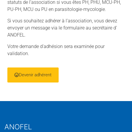
statuts de l’association si vous êtes PH, PHU, MCU-PH,
PU-PH, MCU ou PU en parasitologie-mycologie.
Si vous souhaitez adhérer à l’association, vous devez
envoyer un message via le formulaire au secrétaire d’
ANOFEL.
Votre demande d’adhésion sera examinée pour
validation.
Devenir adhérent
ANOFEL